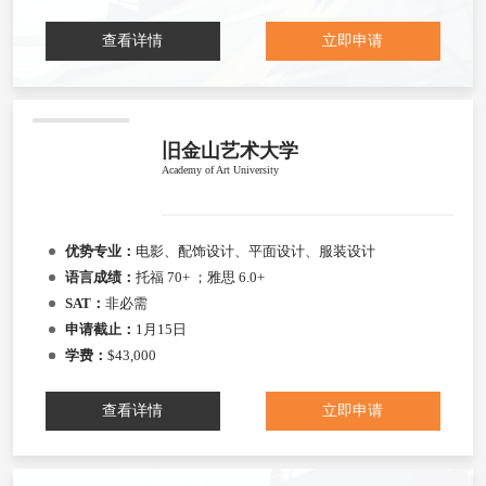
查看详情
立即申请
旧金山艺术大学
Academy of Art University
优势专业：
电影、配饰设计、平面设计、服装设计
语言成绩：
托福 70+ ；雅思 6.0+
SAT：
非必需
申请截止：
1月15日
学费：
$43,000
查看详情
立即申请