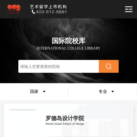
国际院校库
INTERNATIONAL COLLEGE LIBRARY
国家
专业
罗德岛设计学院
Rhode Island School of Design