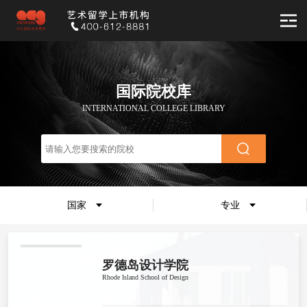
国际院校库
INTERNATIONAL COLLEGE LIBRARY
国家
专业
罗德岛设计学院
Rhode Island School of Design