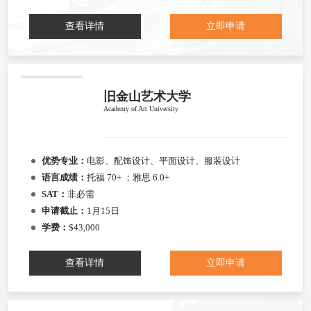
查看详情
立即申请
旧金山艺术大学
Academy of Art University
优势专业：
电影、配饰设计、平面设计、服装设计
语言成绩：
托福 70+ ；雅思 6.0+
SAT：
非必需
申请截止：
1月15日
学费：
$43,000
查看详情
立即申请