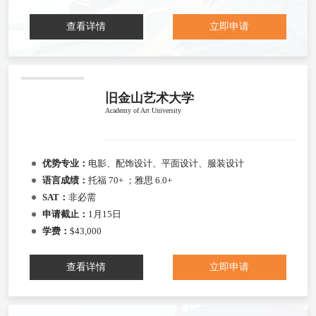
查看详情
立即申请
旧金山艺术大学
Academy of Art University
优势专业：
电影、配饰设计、平面设计、服装设计
语言成绩：
托福 70+ ；雅思 6.0+
SAT：
非必需
申请截止：
1月15日
学费：
$43,000
查看详情
立即申请