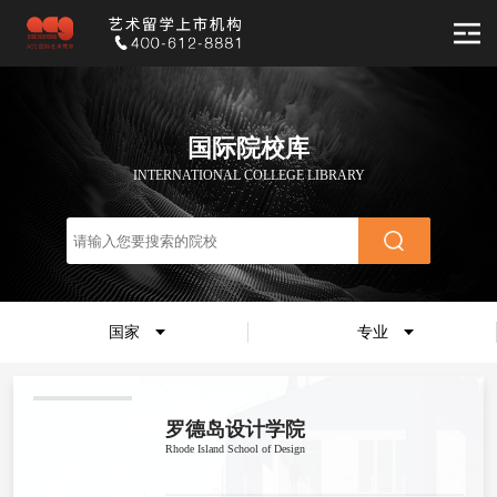
国际院校库
INTERNATIONAL COLLEGE LIBRARY
国家
专业
罗德岛设计学院
Rhode Island School of Design