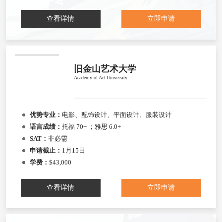
查看详情
立即申请
旧金山艺术大学
Academy of Art University
优势专业：
电影、配饰设计、平面设计、服装设计
语言成绩：
托福 70+ ；雅思 6.0+
SAT：
非必需
申请截止：
1月15日
学费：
$43,000
查看详情
立即申请