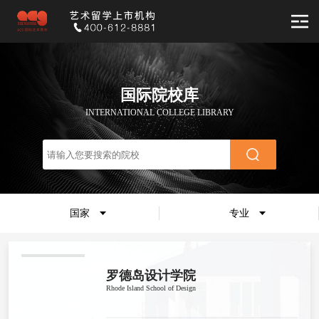
国际院校库
INTERNATIONAL COLLEGE LIBRARY
国家
专业
罗德岛设计学院
Rhode Island School of Design