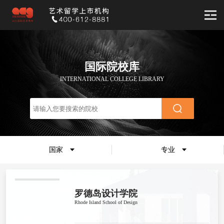
国际院校库
INTERNATIONAL COLLEGE LIBRARY
国家
专业
罗德岛设计学院
Rhode Island School of Design