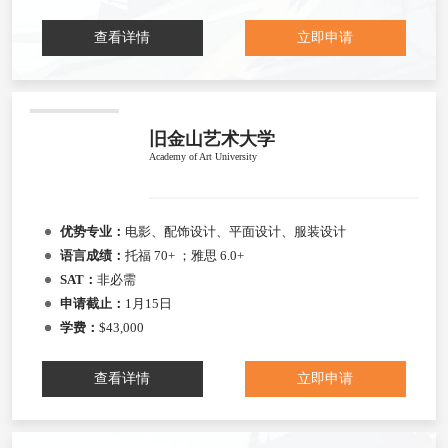
查看详情
立即申请
旧金山艺术大学
Academy of Art University
优势专业：
电影、配饰设计、平面设计、服装设计
语言成绩：
托福 70+ ；雅思 6.0+
SAT：
非必需
申请截止：
1月15日
学费：
$43,000
查看详情
立即申请