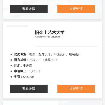
查看详情
立即申请
旧金山艺术大学
Academy of Art University
优势专业：
电影、配饰设计、平面设计、服装设计
语言成绩：
托福 70+ ；雅思 6.0+
SAT：
非必需
申请截止：
1月15日
学费：
$43,000
查看详情
立即申请