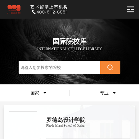
国际院校库
INTERNATIONAL COLLEGE LIBRARY
国家
专业
罗德岛设计学院
Rhode Island School of Design