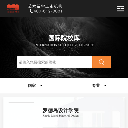
国际院校库
INTERNATIONAL COLLEGE LIBRARY
国家
专业
罗德岛设计学院
Rhode Island School of Design