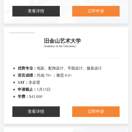
查看详情
立即申请
旧金山艺术大学
Academy of Art University
优势专业：
电影、配饰设计、平面设计、服装设计
语言成绩：
托福 70+ ；雅思 6.0+
SAT：
非必需
申请截止：
1月15日
学费：
$43,000
查看详情
立即申请