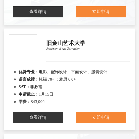
查看详情
立即申请
旧金山艺术大学
Academy of Art University
优势专业：
电影、配饰设计、平面设计、服装设计
语言成绩：
托福 70+ ；雅思 6.0+
SAT：
非必需
申请截止：
1月15日
学费：
$43,000
查看详情
立即申请