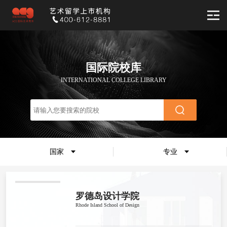
国际院校库
INTERNATIONAL COLLEGE LIBRARY
国家
专业
罗德岛设计学院
Rhode Island School of Design