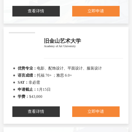
查看详情
立即申请
旧金山艺术大学
Academy of Art University
优势专业：
电影、配饰设计、平面设计、服装设计
语言成绩：
托福 70+ ；雅思 6.0+
SAT：
非必需
申请截止：
1月15日
学费：
$43,000
查看详情
立即申请