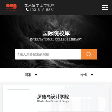
国际院校库
INTERNATIONAL COLLEGE LIBRARY
国家
专业
罗德岛设计学院
Rhode Island School of Design