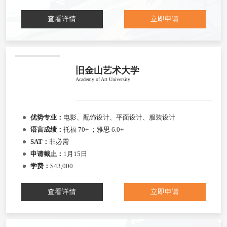
查看详情
立即申请
旧金山艺术大学
Academy of Art University
优势专业：
电影、配饰设计、平面设计、服装设计
语言成绩：
托福 70+ ；雅思 6.0+
SAT：
非必需
申请截止：
1月15日
学费：
$43,000
查看详情
立即申请