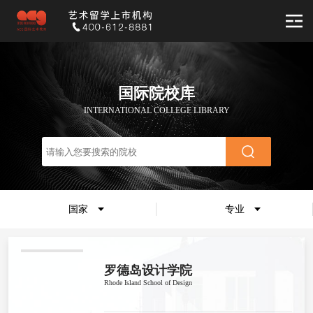
国际院校库
INTERNATIONAL COLLEGE LIBRARY
国家
专业
罗德岛设计学院
Rhode Island School of Design