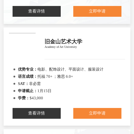
查看详情
立即申请
旧金山艺术大学
Academy of Art University
优势专业：
电影、配饰设计、平面设计、服装设计
语言成绩：
托福 70+ ；雅思 6.0+
SAT：
非必需
申请截止：
1月15日
学费：
$43,000
查看详情
立即申请