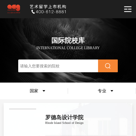
国际院校库
INTERNATIONAL COLLEGE LIBRARY
国家
专业
罗德岛设计学院
Rhode Island School of Design