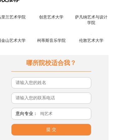
马里兰艺术学院
创意艺术大学
萨凡纳艺术与设计
学院
旧金山艺术大学
柯蒂斯音乐学院
伦敦艺术大学
哪所院校适合我？
意向专业：