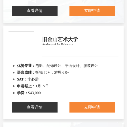
查看详情
立即申请
旧金山艺术大学
Academy of Art University
优势专业：
电影、配饰设计、平面设计、服装设计
语言成绩：
托福 70+ ；雅思 6.0+
SAT：
非必需
申请截止：
1月15日
学费：
$43,000
查看详情
立即申请