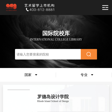
国际院校库
INTERNATIONAL COLLEGE LIBRARY
国家
专业
罗德岛设计学院
Rhode Island School of Design