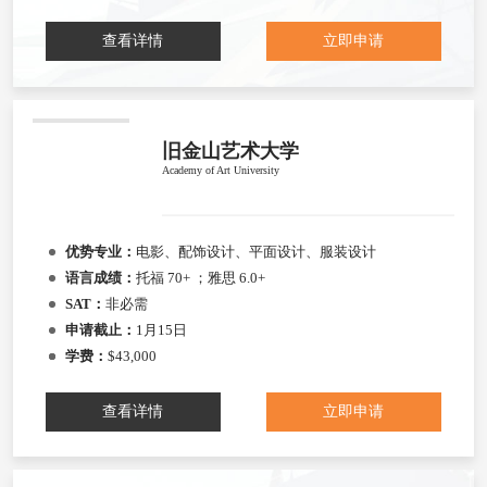
查看详情
立即申请
旧金山艺术大学
Academy of Art University
优势专业：
电影、配饰设计、平面设计、服装设计
语言成绩：
托福 70+ ；雅思 6.0+
SAT：
非必需
申请截止：
1月15日
学费：
$43,000
查看详情
立即申请