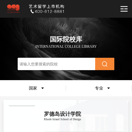
国际院校库
INTERNATIONAL COLLEGE LIBRARY
国家
专业
罗德岛设计学院
Rhode Island School of Design