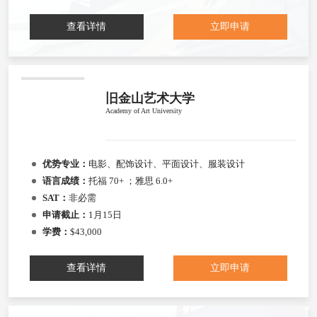
查看详情
立即申请
旧金山艺术大学
Academy of Art University
优势专业：
电影、配饰设计、平面设计、服装设计
语言成绩：
托福 70+ ；雅思 6.0+
SAT：
非必需
申请截止：
1月15日
学费：
$43,000
查看详情
立即申请