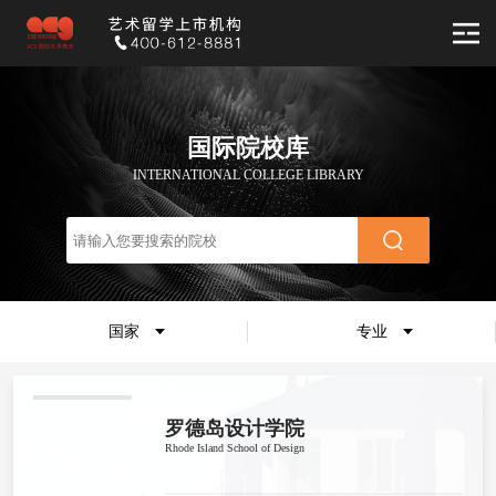
国际院校库
INTERNATIONAL COLLEGE LIBRARY
国家
专业
罗德岛设计学院
Rhode Island School of Design