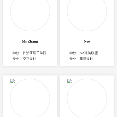
Ms Zhang
Neo
学校：佐治亚理工学院
学校：AA建筑联盟学院
专业：交互设计
专业：建筑设计