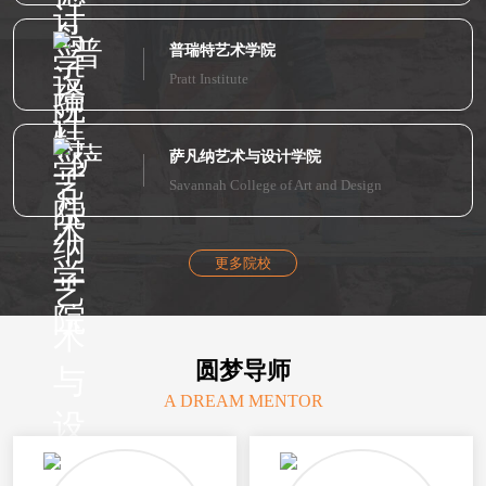
普瑞特艺术学院
Pratt Institute
萨凡纳艺术与设计学院
Savannah College of Art and Design
更多院校
圆梦导师
A DREAM MENTOR