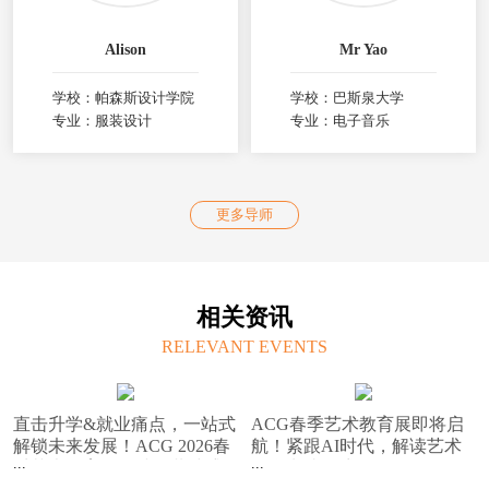
Alison
Mr Yao
学校：帕森斯设计学院
学校：巴斯泉大学
专业：服装设计
专业：电子音乐
更多导师
相关资讯
RELEVANT EVENTS
直击升学&就业痛点，一站式
ACG春季艺术教育展即将启
解锁未来发展！ACG 2026春
航！紧跟AI时代，解读艺术
季艺术教育展，诚邀共赴盛
留学申请困惑！