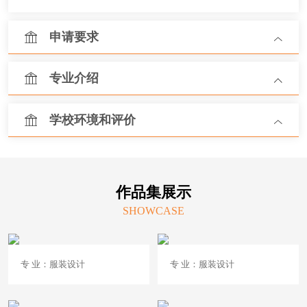
申请要求
专业介绍
学校环境和评价
作品集展示
SHOWCASE
专 业：服装设计
专 业：服装设计