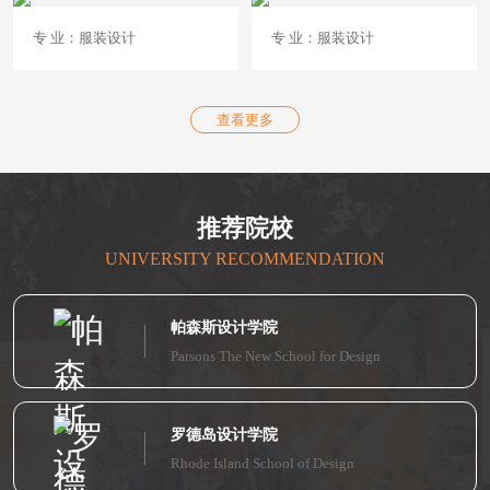
专 业：服装设计
专 业：服装设计
查看更多
推荐院校
UNIVERSITY RECOMMENDATION
帕森斯设计学院
Parsons The New School for Design
罗德岛设计学院
Rhode Island School of Design