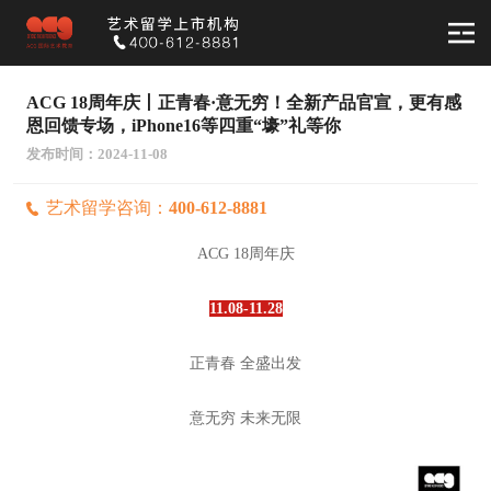
ACG 18周年庆丨正青春·意无穷！全新产品官宣，更有感
恩回馈专场，iPhone16等四重“壕”礼等你
发布时间：2024-11-08
艺术留学咨询：
400-612-8881
ACG 18周年庆
11.08-11.28
正青春
全盛出发
意无穷
未来无限