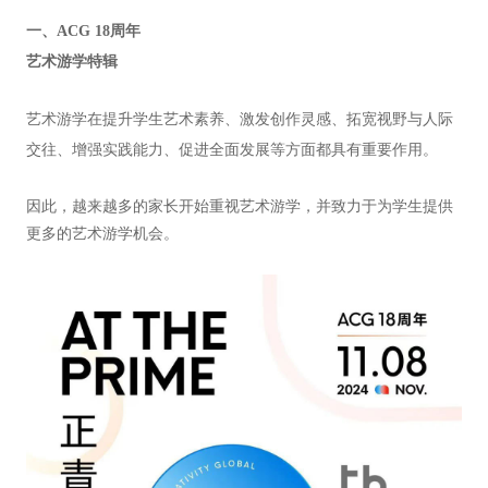
一、
ACG 18
周年
艺术游学特辑
艺术游学在提升学生艺术素养、激发创作灵感、拓宽视野与人际
交往、增强实践能力、促进全面发展等方面都具有重要作用。
因此，越来越多的家长开始重视艺术游学，并致力于为学生提供
更多的艺术游学机会。