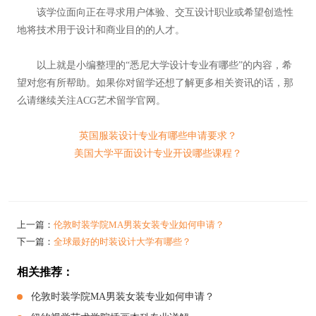
该学位面向正在寻求用户体验、交互设计职业或希望创造性
地将技术用于设计和商业目的的人才。
以上就是小编整理的“悉尼大学设计专业有哪些”的内容，希
望对您有所帮助。如果你对留学还想了解更多相关资讯的话，那
么请继续关注ACG艺术留学官网。
英国服装设计专业有哪些申请要求？
美国大学平面设计专业开设哪些课程？
上一篇：
伦敦时装学院MA男装女装专业如何申请？
下一篇：
全球最好的时装设计大学有哪些？
相关推荐：
伦敦时装学院MA男装女装专业如何申请？