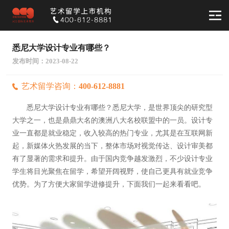
悉尼大学设计专业有哪些？
发布时间：2023-08-22
艺术留学咨询：
400-612-8881
悉尼大学设计专业有哪些？悉尼大学，是世界顶尖的研究型
大学之一，也是鼎鼎大名的澳洲八大名校联盟中的一员。设计专
业一直都是就业稳定，收入较高的热门专业，尤其是在互联网新
起，新媒体火热发展的当下，整体市场对视觉传达、设计审美都
有了显著的需求和提升。由于国内竞争越发激烈，不少设计专业
学生将目光聚焦在留学，希望开阔视野，使自己更具有就业竞争
优势。为了方便大家留学进修提升，下面我们一起来看看吧。