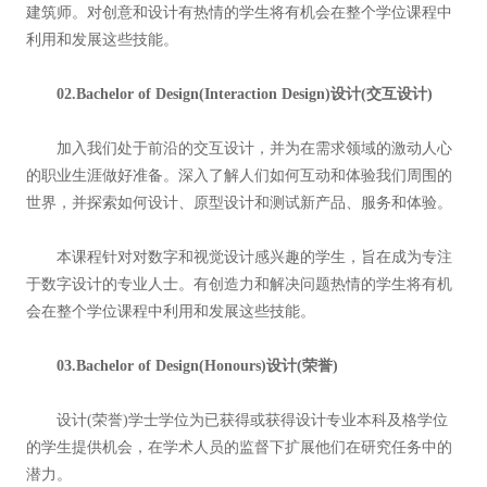
建筑师。对创意和设计有热情的学生将有机会在整个学位课程中
利用和发展这些技能。
02.Bachelor of Design(Interaction Design)设计(交互设计)
加入我们处于前沿的交互设计，并为在需求领域的激动人心
的职业生涯做好准备。深入了解人们如何互动和体验我们周围的
世界，并探索如何设计、原型设计和测试新产品、服务和体验。
本课程针对对数字和视觉设计感兴趣的学生，旨在成为专注
于数字设计的专业人士。有创造力和解决问题热情的学生将有机
会在整个学位课程中利用和发展这些技能。
03.Bachelor of Design(Honours)设计(荣誉)
设计(荣誉)学士学位为已获得或获得设计专业本科及格学位
的学生提供机会，在学术人员的监督下扩展他们在研究任务中的
潜力。