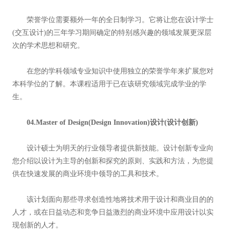
荣誉学位需要额外一年的全日制学习。它将让您在设计学士
(交互设计)的三年学习期间确定的特别感兴趣的领域发展更深层
次的学术思想和研究。
在您的学科领域专业知识中使用独立的荣誉学年来扩展您对
本科学位的了解。本课程适用于已在该研究领域完成学业的学
生。
04.Master of Design(Design Innovation)设计(设计创新)
设计硕士为明天的行业领导者提供新技能。设计创新专业向
您介绍以设计为主导的创新和探究的原则、实践和方法，为您提
供在快速发展的商业环境中领导的工具和技术。
该计划面向那些寻求创造性地将技术用于设计和商业目的的
人才，或在日益动态和竞争日益激烈的商业环境中应用设计以实
现创新的人才。