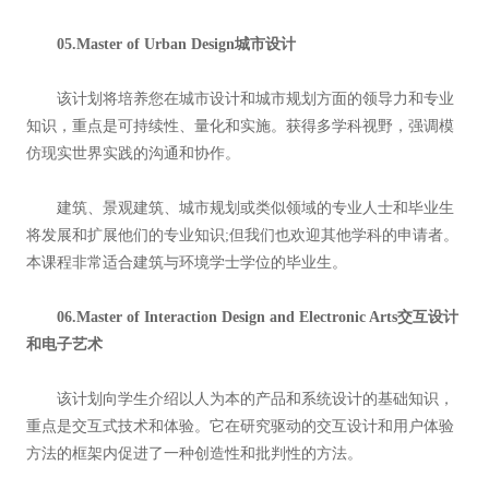
05.Master of Urban Design城市设计
该计划将培养您在城市设计和城市规划方面的领导力和专业
知识，重点是可持续性、量化和实施。获得多学科视野，强调模
仿现实世界实践的沟通和协作。
建筑、景观建筑、城市规划或类似领域的专业人士和毕业生
将发展和扩展他们的专业知识;但我们也欢迎其他学科的申请者。
本课程非常适合建筑与环境学士学位的毕业生。
06.Master of Interaction Design and Electronic Arts交互设计
和电子艺术
该计划向学生介绍以人为本的产品和系统设计的基础知识，
重点是交互式技术和体验。它在研究驱动的交互设计和用户体验
方法的框架内促进了一种创造性和批判性的方法。