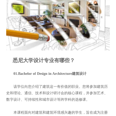
悉尼大学设计专业有哪些？
01.Bachelor of Design in Architecture建筑设计
该学位向您介绍了建筑这一有价值的职业。您将参加建筑历
史和理论、通信、技术和设计研讨会的核心课程，并参加艺术、
数字设计、可持续性和城市设计等跨学科的选修课。
本课程面向对建筑和建筑环境感兴趣的学生，旨在成为注册