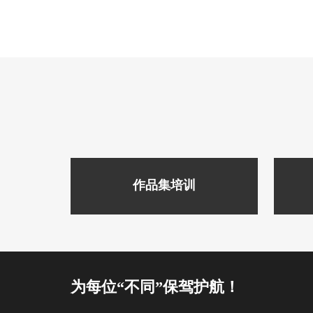
作品集培训
为每位“不同”保驾护航！