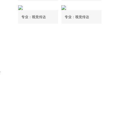
专业：视觉传达
专业：视觉传达
有