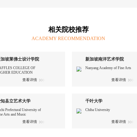
相关院校推荐
ACADEMY RECOMMENDATION
新加坡莱佛士设计学院
新加坡南洋艺术学院
AFFLES COLLEGE OF
Nanyang Academy of Fine Arts
IGHER EDUCATION
查看详情
查看详情
爱知县立艺术大学
千叶大学
chi Prefectural University of
Chiba University
ne Arts and Music
查看详情
查看详情