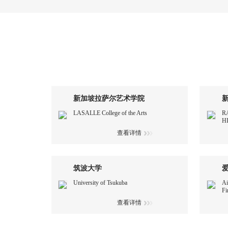
新加坡拉萨尔艺术学院
LASALLE College of the Arts
R
H
查看详情
筑波大学
University of Tsukuba
Ai
Fi
查看详情