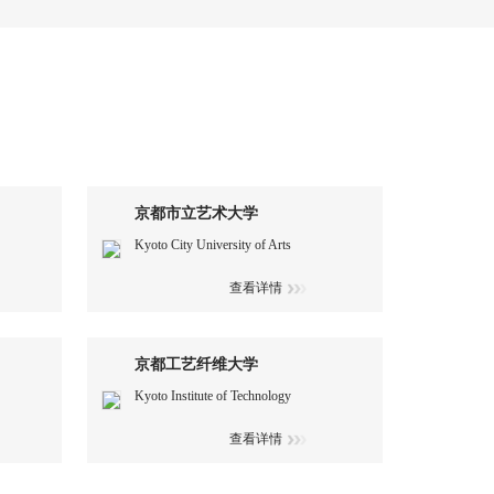
京都市立艺术大学
Kyoto City University of Arts
查看详情
京都工艺纤维大学
Kyoto Institute of Technology
查看详情