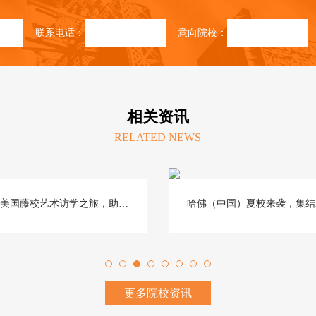
联系电话：
意向院校：
相关资讯
RELATED NEWS
2025美国藤校艺术访学之旅，助力海外名校申请
更多院校资讯