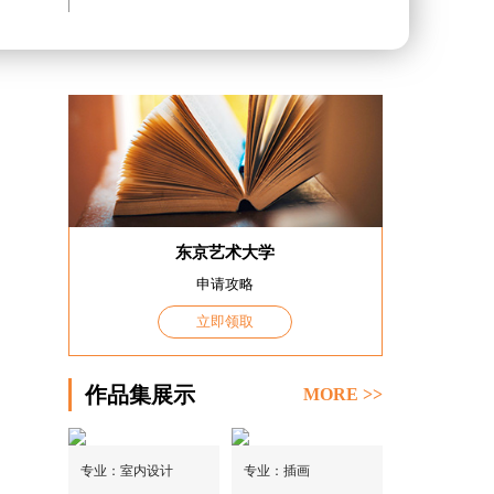
划
东京艺术大学
申请攻略
立即领取
作品集展示
MORE >>
专业：室内设计
专业：插画