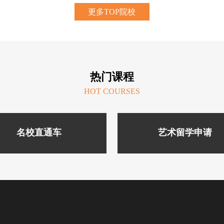
更多TOP院校
热门课程
HOT COURSES
名校直通车
艺术留学申请