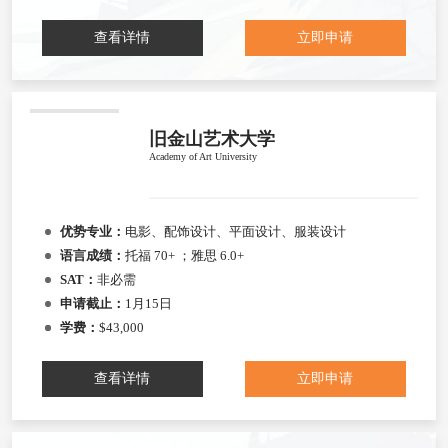
查看详情
立即申请
旧金山艺术大学
Academy of Art University
优势专业：
电影、配饰设计、平面设计、服装设计
语言成绩：
托福 70+ ；雅思 6.0+
SAT：
非必需
申请截止：
1月15日
学费：
$43,000
查看详情
立即申请