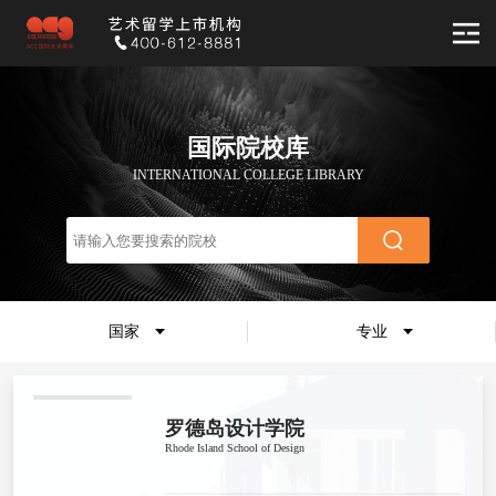
国际院校库
INTERNATIONAL COLLEGE LIBRARY
国家
专业
罗德岛设计学院
Rhode Island School of Design