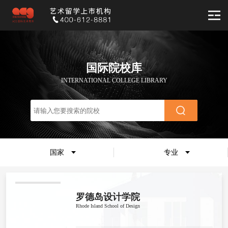
国际院校库
INTERNATIONAL COLLEGE LIBRARY
国家
专业
罗德岛设计学院
Rhode Island School of Design