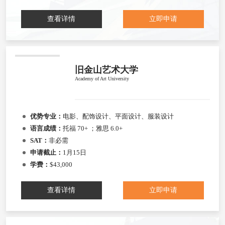
查看详情
立即申请
旧金山艺术大学
Academy of Art University
优势专业：
电影、配饰设计、平面设计、服装设计
语言成绩：
托福 70+ ；雅思 6.0+
SAT：
非必需
申请截止：
1月15日
学费：
$43,000
查看详情
立即申请