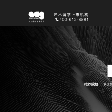
推荐院校：
罗德