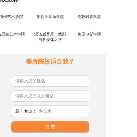
加州艺术学院
茱莉亚音乐学院
伦敦时装学院
马里兰艺术学院
汉诺威音乐、戏剧
美国电影学院
与多媒体大学
哪所院校适合我？
意向专业：