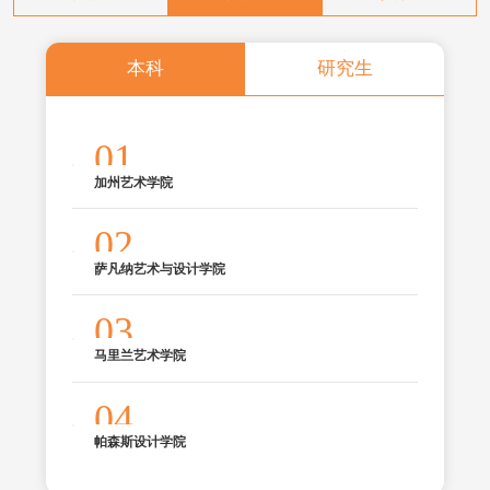
本科
研究生
01
加州艺术学院
02
萨凡纳艺术与设计学院
03
马里兰艺术学院
04
帕森斯设计学院