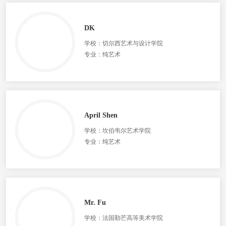
DK
学校：切尔西艺术与设计学院
专业：纯艺术
April Shen
学校：坎伯韦尔艺术学院
专业：纯艺术
Mr. Fu
学校：法国勒芒高等美术学院