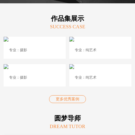
作品集展示
SUCCESS CASE
专业：摄影
专业：纯艺术
专业：摄影
专业：纯艺术
更多优秀案例
圆梦导师
DREAM TUTOR