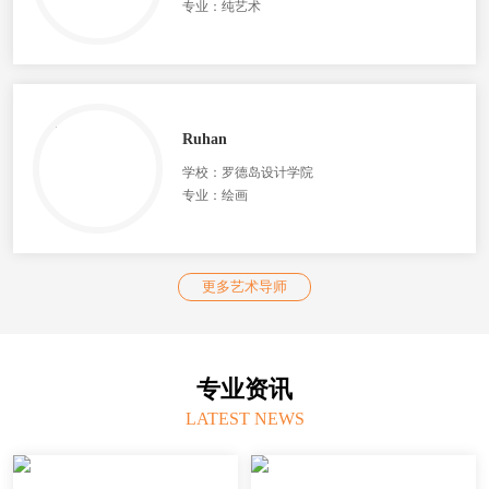
专业：纯艺术
Ruhan
学校：罗德岛设计学院
专业：绘画
更多艺术导师
专业资讯
LATEST NEWS